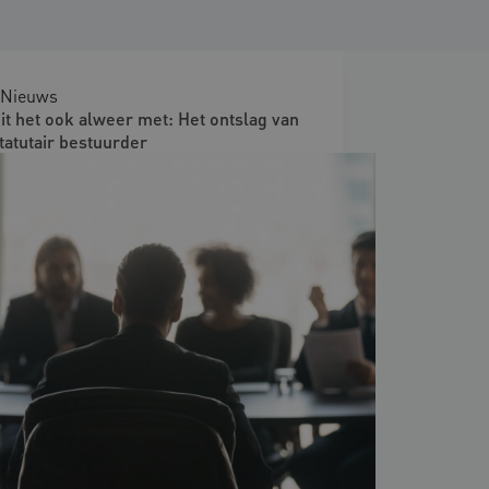
Nieuws
it het ook alweer met: Het ontslag van
tatutair bestuurder