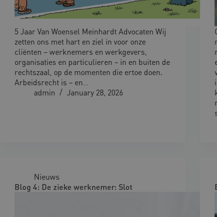
5 Jaar Van Woensel Meinhardt Advocaten Wij
zetten ons met hart en ziel in voor onze
cliënten – werknemers en werkgevers,
organisaties en particulieren – in en buiten de
rechtszaal, op de momenten die ertoe doen.
Arbeidsrecht is – en…
admin
January 28, 2026
Nieuws
Blog 4: De zieke werknemer: Slot