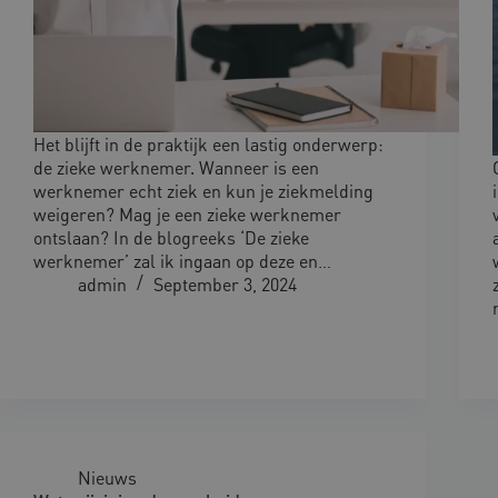
Het blijft in de praktijk een lastig onderwerp:
de zieke werknemer. Wanneer is een
werknemer echt ziek en kun je ziekmelding
weigeren? Mag je een zieke werknemer
ontslaan? In de blogreeks ‘De zieke
werknemer’ zal ik ingaan op deze en…
admin
September 3, 2024
Nieuws