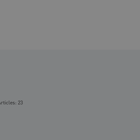
rticles: 23