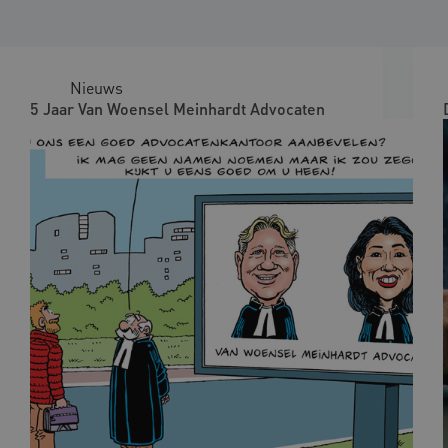
Nieuws
5 Jaar Van Woensel Meinhardt Advocaten