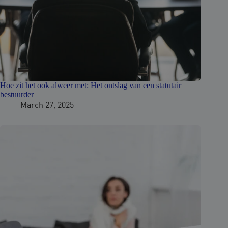
Hoe zit het ook alweer met: Het ontslag van een statutair
bestuurder
March 27, 2025