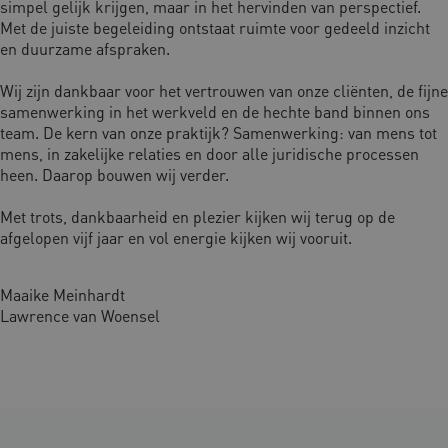
simpel gelijk krijgen, maar in het hervinden van perspectief.
Met de juiste begeleiding ontstaat ruimte voor gedeeld inzicht
en duurzame afspraken.
Wij zijn dankbaar voor het vertrouwen van onze cliënten, de fijne
samenwerking in het werkveld en de hechte band binnen ons
team. De kern van onze praktijk? Samenwerking: van mens tot
mens, in zakelijke relaties en door alle juridische processen
heen. Daarop bouwen wij verder.
Met trots, dankbaarheid en plezier kijken wij terug op de
afgelopen vijf jaar en vol energie kijken wij vooruit.
Maaike Meinhardt
Lawrence van Woensel