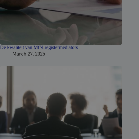
De kwaliteit van MfN-registermediators
March 27, 2025