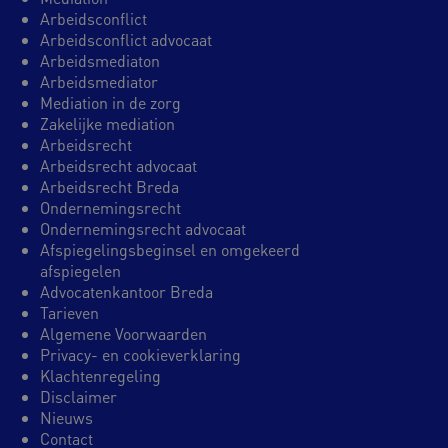
Arbeidsconflict
Arbeidsconflict advocaat
Arbeidsmediaton
Arbeidsmediator
Mediation in de zorg
Zakelijke mediation
Arbeidsrecht
Arbeidsrecht advocaat
Arbeidsrecht Breda
Ondernemingsrecht
Ondernemingsrecht advocaat
Afspiegelingsbeginsel en omgekeerd
afspiegelen
Advocatenkantoor Breda
Tarieven
Algemene Voorwaarden
Privacy- en cookieverklaring
Klachtenregeling
Disclaimer
Nieuws
Contact