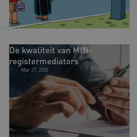
De kwaliteit van MfN-
registermediators
Mar 27, 2025