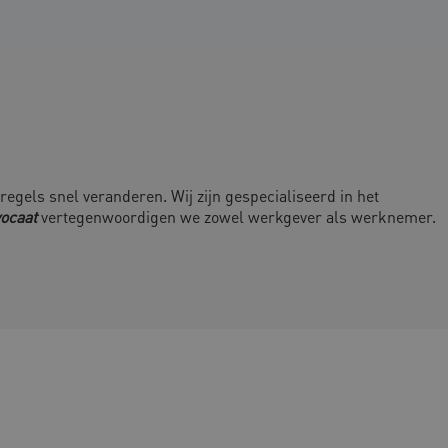
regels snel veranderen. Wij zijn gespecialiseerd in het
vocaat
vertegenwoordigen we zowel werkgever als werknemer.