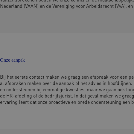
Nederland (VAAN) en de Vereniging voor Arbeidsrecht (VvA), en
Onze aanpak
Bij het eerste contact maken we graag een afspraak voor een p
al afspraken maken over de aanpak of het advies in hoofdlijnen.
en ondersteunen bij eenmalige kwesties, maar we gaan ook lan
de HR-afdeling of de bedrijfsjurist. In dat geval maken we gr
ervaring leert dat onze proactieve en brede ondersteuning een 