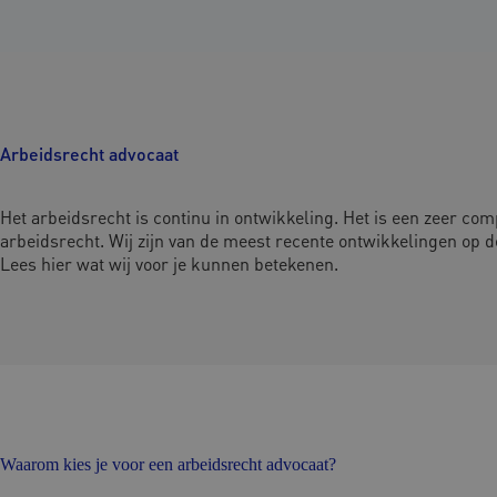
Arbeidsrecht advocaat
Het arbeidsrecht is continu in ontwikkeling. Het is een zeer com
arbeidsrecht. Wij zijn van de meest recente ontwikkelingen op 
Lees hier wat wij voor je kunnen betekenen.
Waarom kies je voor een arbeidsrecht advocaat?