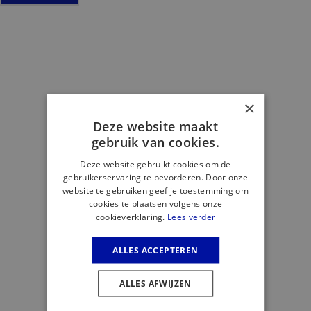
×
Deze website maakt
gebruik van cookies.
Deze website gebruikt cookies om de
gebruikerservaring te bevorderen. Door onze
website te gebruiken geef je toestemming om
cookies te plaatsen volgens onze
cookieverklaring.
Lees verder
ALLES ACCEPTEREN
ALLES AFWIJZEN