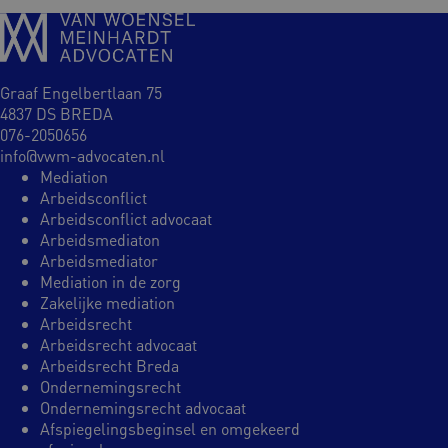
Graaf Engelbertlaan 75
4837 DS BREDA
076-2050656
info@vwm-advocaten.nl
Mediation
Arbeidsconflict
Arbeidsconflict advocaat
Arbeidsmediaton
Arbeidsmediator
Mediation in de zorg
Zakelijke mediation
Arbeidsrecht
Arbeidsrecht advocaat
Arbeidsrecht Breda
Ondernemingsrecht
Ondernemingsrecht advocaat
Afspiegelingsbeginsel en omgekeerd