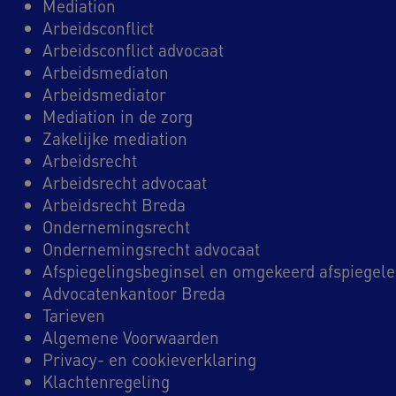
Mediation
Arbeidsconflict
Arbeidsconflict advocaat
Arbeidsmediaton
Arbeidsmediator
Mediation in de zorg
Zakelijke mediation
Arbeidsrecht
Arbeidsrecht advocaat
Arbeidsrecht Breda
Ondernemingsrecht
Ondernemingsrecht advocaat
Afspiegelingsbeginsel en omgekeerd afspiegel
Advocatenkantoor Breda
Tarieven
Algemene Voorwaarden
Privacy- en cookieverklaring
Klachtenregeling