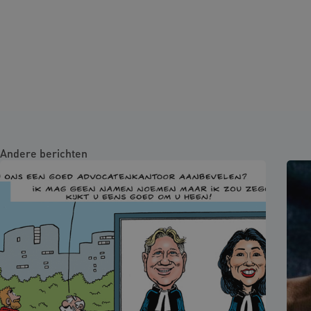
Andere berichten