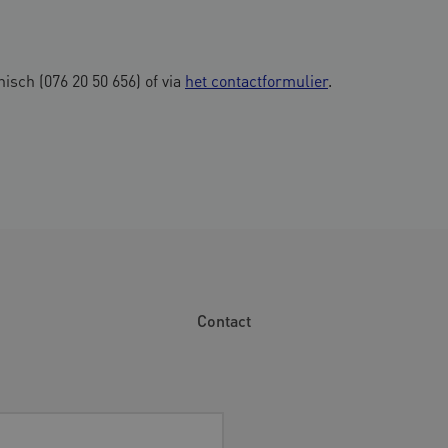
isch (076 20 50 656) of via
het contactformulier
.
Contact